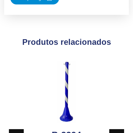
Produtos relacionados