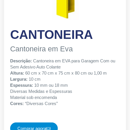
CANTONEIRA
Cantoneira em Eva
Descrição:
Cantoneira em EVA para Garagem Com ou
Sem Adesivo Auto Colante
Altura:
60 cm x 70 cm x 75 cm x 80 cm ou 1,00 m
Largura:
10 cm
Espessura:
10 mm ou 18 mm
Diversas Medidas e Espessuras
Material sob encomenda
Cores:
“Diversas Cores”
Comprar agora