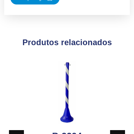
Produtos relacionados