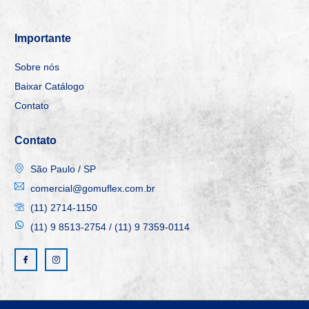
Importante
Sobre nós
Baixar Catálogo
Contato
Contato
São Paulo / SP
comercial@gomuflex.com.br
(11) 2714-1150
(11) 9 8513-2754 / (11) 9 7359-0114