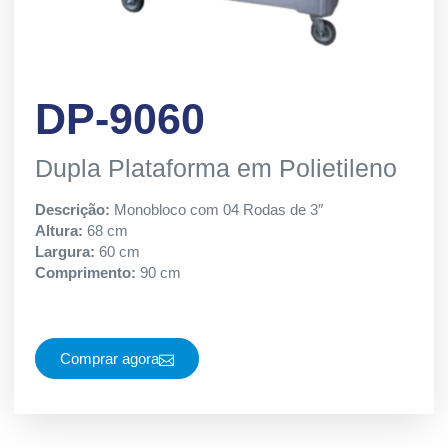
DP-9060
Dupla Plataforma em Polietileno
Descrição:
Monobloco com 04 Rodas de 3″
Altura:
68 cm
Largura:
60 cm
Comprimento:
90 cm
Comprar agora