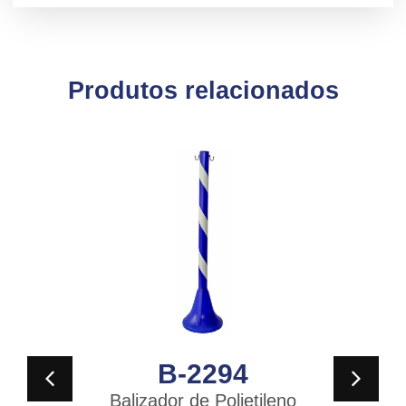
Produtos relacionados
B-2294
Balizador de Polietileno