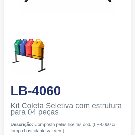
LB-4060
Kit Coleta Seletiva com estrutura
para 04 peças
Descrição:
Composto pelas lixeiras cód. (LP-0060 c/
tampa basculante vai-vem)