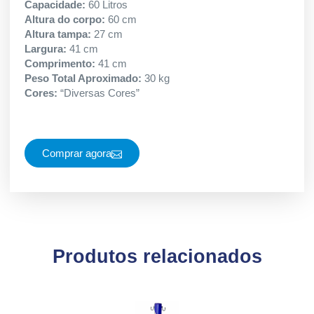
Capacidade:
60 Litros
Altura do corpo:
60 cm
Altura tampa:
27 cm
Largura:
41 cm
Comprimento:
41 cm
Peso Total Aproximado:
30 kg
Cores:
“Diversas Cores”
Comprar agora
Produtos relacionados