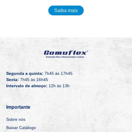
Saiba mais
Segunda a quinta:
7h45 às 17h45
Sexta:
7h45 às 16h45
Intervalo de almoço:
12h às 13h
Importante
Sobre nós
Baixar Catálogo